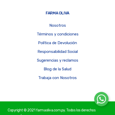
FARMA OLIVA
Nosotros
Términos y condiciones
Política de Devolución
Responsabilidad Social
Sugerencias y reclamos
Blog de la Salud
Trabaja con Nosotros
Copyright © 2021 farmaoliva.com.py. Todos los derechos