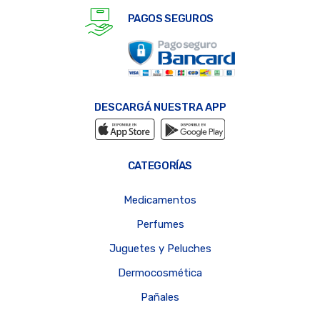
PAGOS SEGUROS
DESCARGÁ NUESTRA APP
CATEGORÍAS
Medicamentos
Perfumes
Juguetes y Peluches
Dermocosmética
Pañales