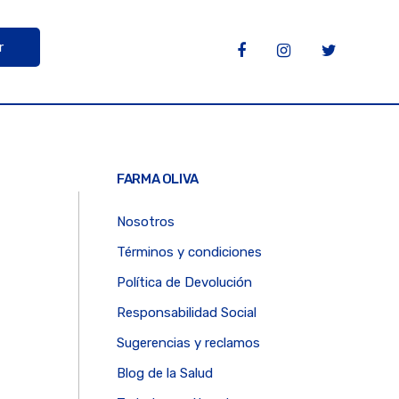
r
FARMA OLIVA
Nosotros
Términos y condiciones
Política de Devolución
Responsabilidad Social
Sugerencias y reclamos
Blog de la Salud