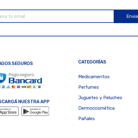
Envia
CATEGORÍAS
AGOS SEGUROS
Medicamentos
Perfumes
Juguetes y Peluches
SCARGÁ NUESTRA APP
Dermocosmética
Pañales