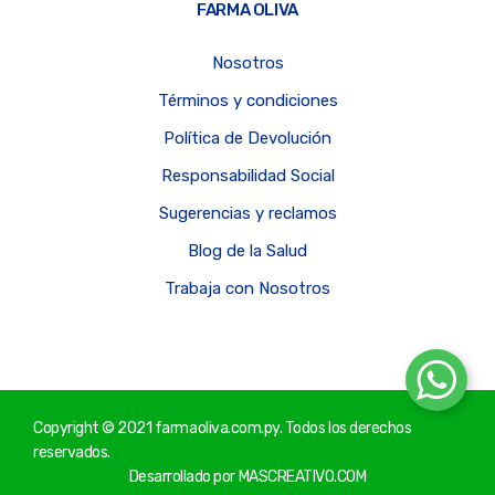
FARMA OLIVA
Nosotros
Términos y condiciones
Política de Devolución
Responsabilidad Social
Sugerencias y reclamos
Blog de la Salud
Trabaja con Nosotros
Copyright © 2021 farmaoliva.com.py. Todos los derechos
reservados.
Desarrollado por
MASCREATIVO.COM