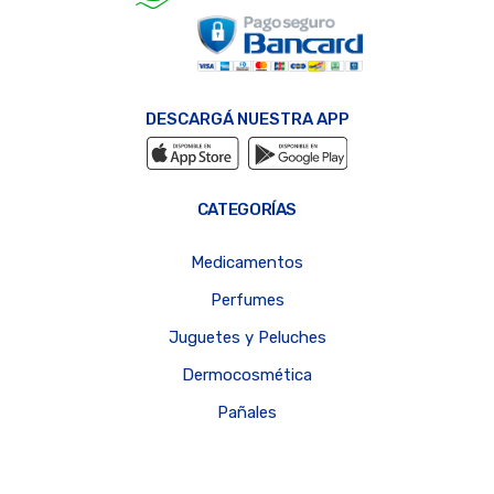
DESCARGÁ NUESTRA APP
CATEGORÍAS
Medicamentos
Perfumes
Juguetes y Peluches
Dermocosmética
Pañales