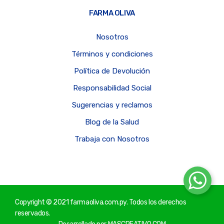
FARMA OLIVA
Nosotros
Términos y condiciones
Política de Devolución
Responsabilidad Social
Sugerencias y reclamos
Blog de la Salud
Trabaja con Nosotros
Copyright © 2021 farmaoliva.com.py. Todos los derechos
reservados.