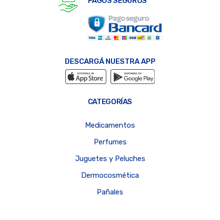
PAGOS SEGUROS
DESCARGÁ NUESTRA APP
CATEGORÍAS
Medicamentos
Perfumes
Juguetes y Peluches
Dermocosmética
Pañales