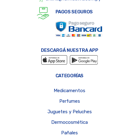
PAGOS SEGUROS
DESCARGÁ NUESTRA APP
CATEGORÍAS
Medicamentos
Perfumes
Juguetes y Peluches
Dermocosmética
Pañales