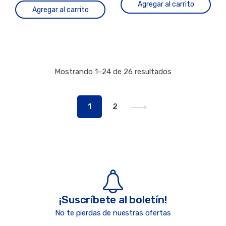
Agregar al carrito
Agregar al carrito
Mostrando 1–24 de 26 resultados
1
2
¡Suscríbete al boletín!
No te pierdas de nuestras ofertas