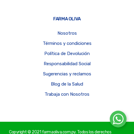
FARMA OLIVA
Nosotros
Términos y condiciones
Política de Devolución
Responsabilidad Social
Sugerencias y reclamos
Blog de la Salud
Trabaja con Nosotros
Copyright © 2021 farmaoliva.com.py. Todos los derechos