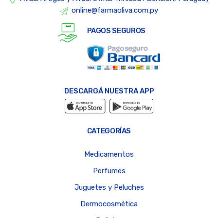
online@farmaoliva.com.py
PAGOS SEGUROS
DESCARGÁ NUESTRA APP
CATEGORÍAS
Medicamentos
Perfumes
Juguetes y Peluches
Dermocosmética