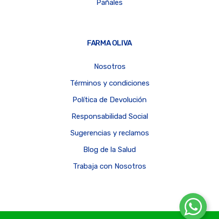
Pañales
FARMA OLIVA
Nosotros
Términos y condiciones
Política de Devolución
Responsabilidad Social
Sugerencias y reclamos
Blog de la Salud
Trabaja con Nosotros