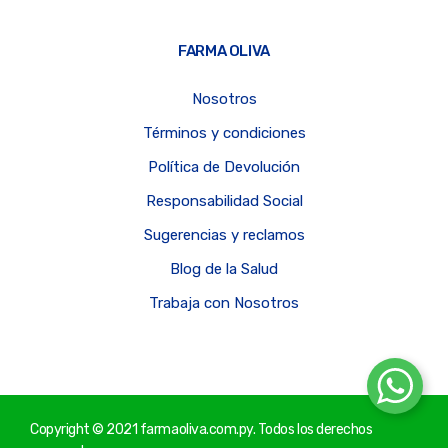
FARMA OLIVA
Nosotros
Términos y condiciones
Política de Devolución
Responsabilidad Social
Sugerencias y reclamos
Blog de la Salud
Trabaja con Nosotros
Copyright © 2021 farmaoliva.com.py. Todos los derechos