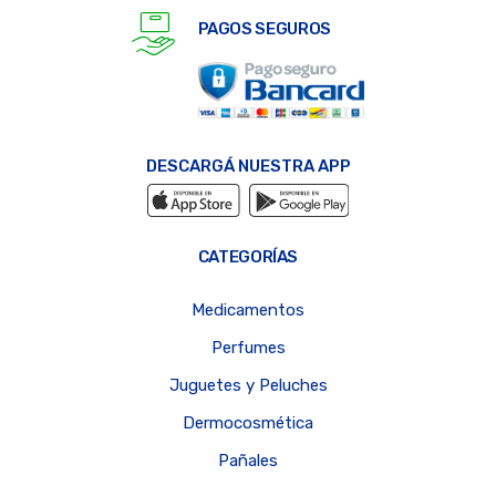
PAGOS SEGUROS
DESCARGÁ NUESTRA APP
CATEGORÍAS
Medicamentos
Perfumes
Juguetes y Peluches
Dermocosmética
Pañales