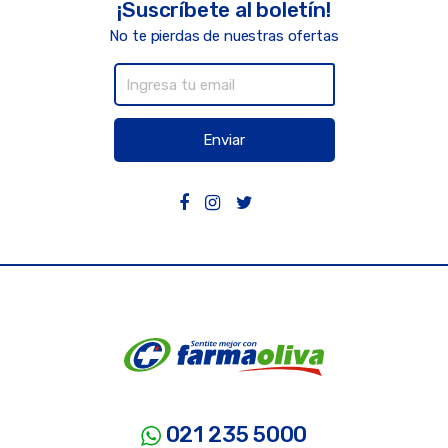
¡Suscríbete al boletín!
No te pierdas de nuestras ofertas
Enviar
021 235 5000