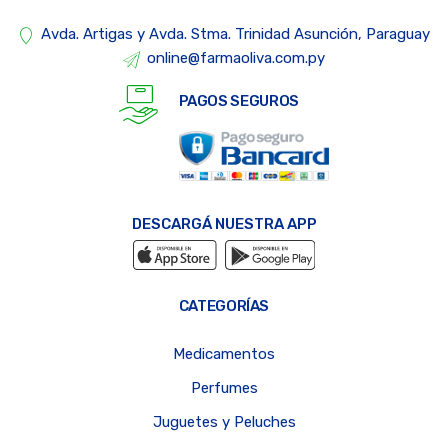
Avda. Artigas y Avda. Stma. Trinidad Asunción, Paraguay
online@farmaoliva.com.py
PAGOS SEGUROS
DESCARGÁ NUESTRA APP
CATEGORÍAS
Medicamentos
Perfumes
Juguetes y Peluches