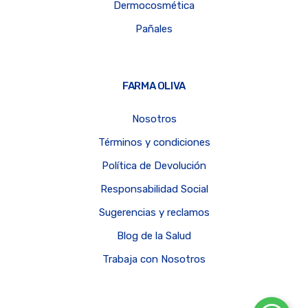
Dermocosmética
Pañales
FARMA OLIVA
Nosotros
Términos y condiciones
Política de Devolución
Responsabilidad Social
Sugerencias y reclamos
Blog de la Salud
Trabaja con Nosotros