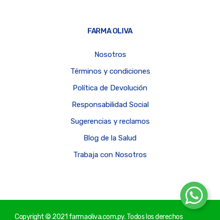
FARMA OLIVA
Nosotros
Términos y condiciones
Política de Devolución
Responsabilidad Social
Sugerencias y reclamos
Blog de la Salud
Trabaja con Nosotros
Copyright © 2021 farmaoliva.com.py. Todos los derechos