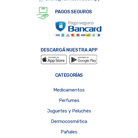
PAGOS SEGUROS
DESCARGÁ NUESTRA APP
CATEGORÍAS
Medicamentos
Perfumes
Juguetes y Peluches
Dermocosmética
Pañales