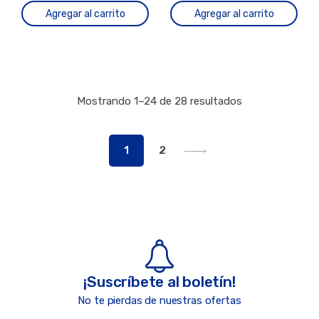
Agregar al carrito
Agregar al carrito
Mostrando 1–24 de 28 resultados
1
2
¡Suscríbete al boletín!
No te pierdas de nuestras ofertas