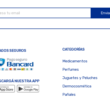
Envia
CATEGORÍAS
AGOS SEGUROS
Medicamentos
Perfumes
Juguetes y Peluches
SCARGÁ NUESTRA APP
Dermocosmética
Pañales