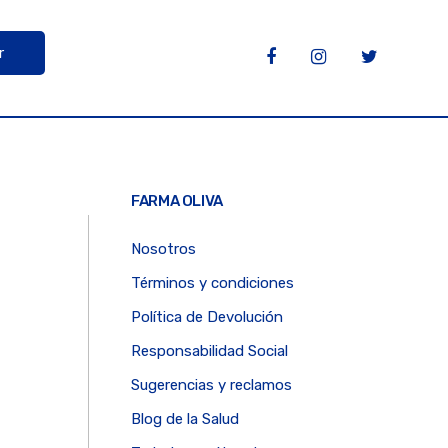
r
FARMA OLIVA
Nosotros
Términos y condiciones
Política de Devolución
Responsabilidad Social
Sugerencias y reclamos
Blog de la Salud