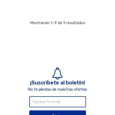
Mostrando 1–9 de 9 resultados
¡Suscríbete al boletín!
No te pierdas de nuestras ofertas