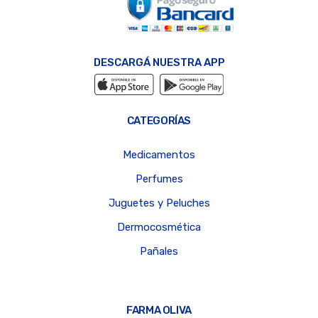
DESCARGÁ NUESTRA APP
CATEGORÍAS
Medicamentos
Perfumes
Juguetes y Peluches
Dermocosmética
Pañales
FARMA OLIVA