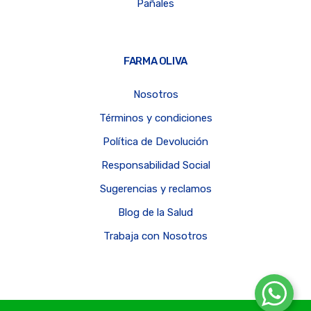
Pañales
FARMA OLIVA
Nosotros
Términos y condiciones
Política de Devolución
Responsabilidad Social
Sugerencias y reclamos
Blog de la Salud
Trabaja con Nosotros