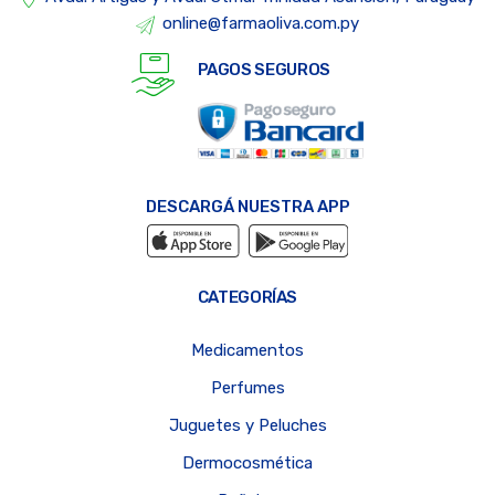
online@farmaoliva.com.py
PAGOS SEGUROS
DESCARGÁ NUESTRA APP
CATEGORÍAS
Medicamentos
Perfumes
Juguetes y Peluches
Dermocosmética