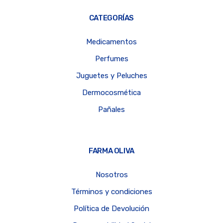
CATEGORÍAS
Medicamentos
Perfumes
Juguetes y Peluches
Dermocosmética
Pañales
FARMA OLIVA
Nosotros
Términos y condiciones
Política de Devolución