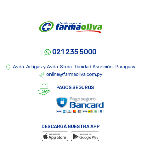
021 235 5000
Avda. Artigas y Avda. Stma. Trinidad Asunción, Paraguay
online@farmaoliva.com.py
PAGOS SEGUROS
DESCARGÁ NUESTRA APP