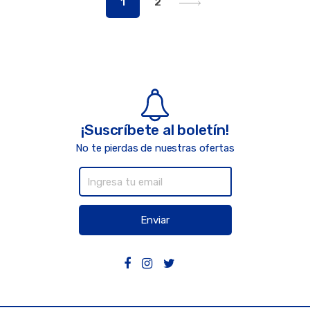
1
2
¡Suscríbete al boletín!
No te pierdas de nuestras ofertas
Enviar