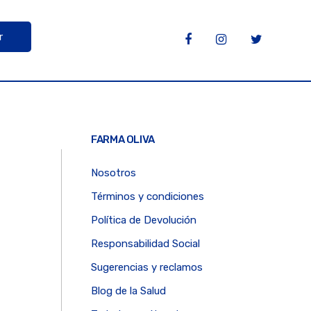
r
FARMA OLIVA
Nosotros
Términos y condiciones
Política de Devolución
Responsabilidad Social
Sugerencias y reclamos
Blog de la Salud