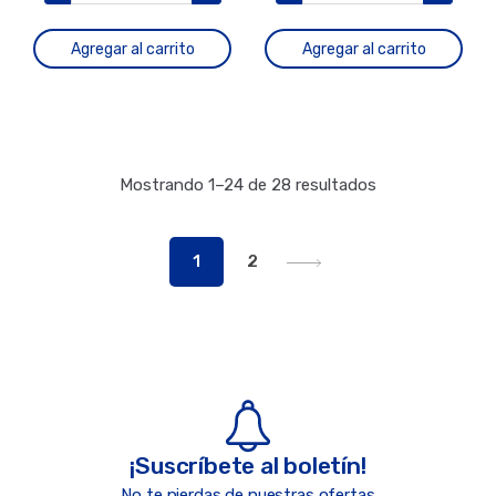
Agregar al carrito
Agregar al carrito
Mostrando 1–24 de 28 resultados
1
2
¡Suscríbete al boletín!
No te pierdas de nuestras ofertas