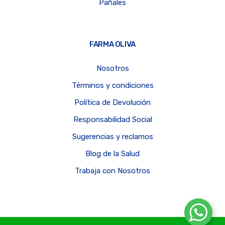
Pañales
FARMA OLIVA
Nosotros
Términos y condiciones
Política de Devolución
Responsabilidad Social
Sugerencias y reclamos
Blog de la Salud
Trabaja con Nosotros