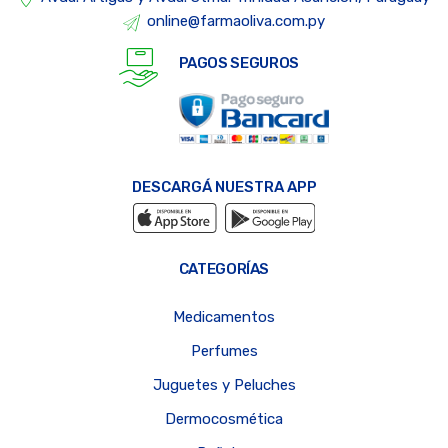
online@farmaoliva.com.py
PAGOS SEGUROS
DESCARGÁ NUESTRA APP
CATEGORÍAS
Medicamentos
Perfumes
Juguetes y Peluches
Dermocosmética