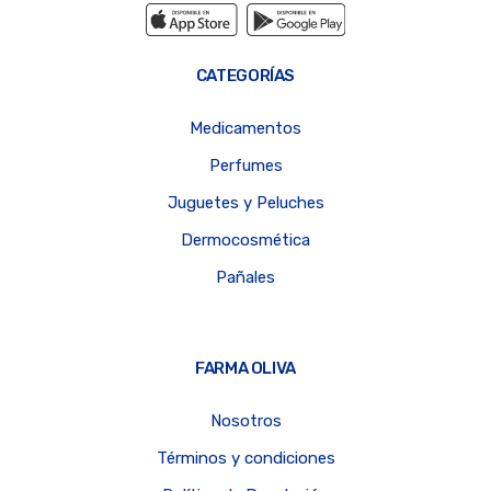
CATEGORÍAS
Medicamentos
Perfumes
Juguetes y Peluches
Dermocosmética
Pañales
FARMA OLIVA
Nosotros
Términos y condiciones