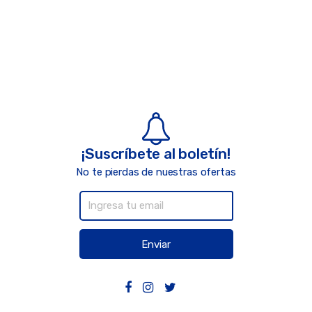
¡Suscríbete al boletín!
No te pierdas de nuestras ofertas
Enviar