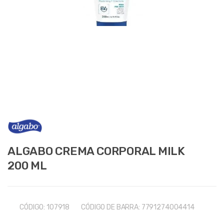
ALGABO CREMA CORPORAL MILK
200 ML
CÓDIGO:
107918
CÓDIGO DE BARRA:
7791274004414