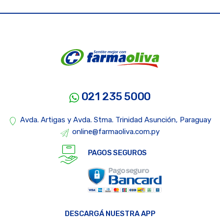
021 235 5000
Avda. Artigas y Avda. Stma. Trinidad Asunción, Paraguay
online@farmaoliva.com.py
PAGOS SEGUROS
DESCARGÁ NUESTRA APP