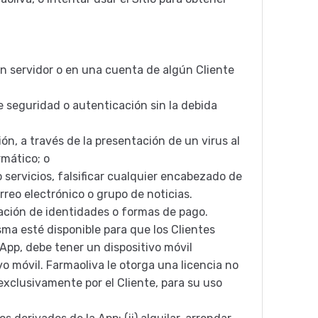
un servidor o en una cuenta de algún Cliente
de seguridad o autenticación sin la debida
ción, a través de la presentación de un virus al
rmático; o
 servicios, falsificar cualquier encabezado de
reo electrónico o grupo de noticias.
icación de identidades o formas de pago.
ma esté disponible para que los Clientes
 App, debe tener un dispositivo móvil
vo móvil. Farmaoliva le otorga una licencia no
exclusivamente por el Cliente, para su uso