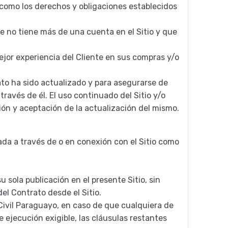
como los derechos y obligaciones establecidos
e no tiene más de una cuenta en el Sitio y que
mejor experiencia del Cliente en sus compras y/o
ato ha sido actualizado y para asegurarse de
ravés de él. El uso continuado del Sitio y/o
ión y aceptación de la actualización del mismo.
ada a través de o en conexión con el Sitio como
sola publicación en el presente Sitio, sin
el Contrato desde el Sitio.
 Civil Paraguayo, en caso de que cualquiera de
 ejecución exigible, las cláusulas restantes