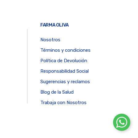
FARMA OLIVA
Nosotros
Términos y condiciones
Política de Devolución
Responsabilidad Social
Sugerencias y reclamos
Blog de la Salud
Trabaja con Nosotros