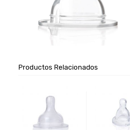
Productos Relacionados