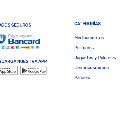
CATEGORÍAS
AGOS SEGUROS
Medicamentos
Perfumes
Juguetes y Peluches
SCARGÁ NUESTRA APP
Dermocosmética
Pañales