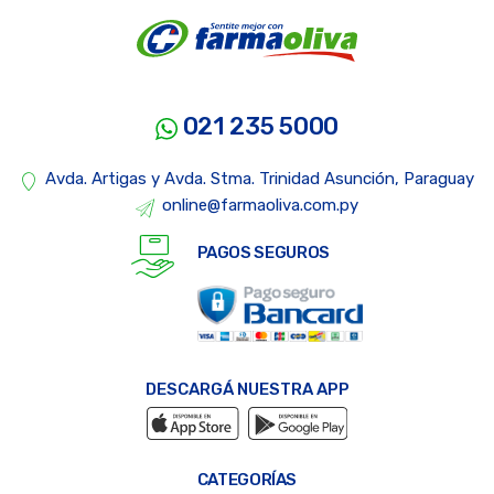
021 235 5000
Avda. Artigas y Avda. Stma. Trinidad Asunción, Paraguay
online@farmaoliva.com.py
PAGOS SEGUROS
DESCARGÁ NUESTRA APP
CATEGORÍAS