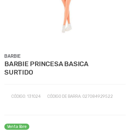
BARBIE
BARBIE PRINCESA BASICA
SURTIDO
CÓDIGO:
131024
CÓDIGO DE BARRA:
027084929522
Venta libre