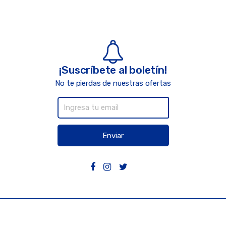
¡Suscríbete al boletín!
No te pierdas de nuestras ofertas
Enviar