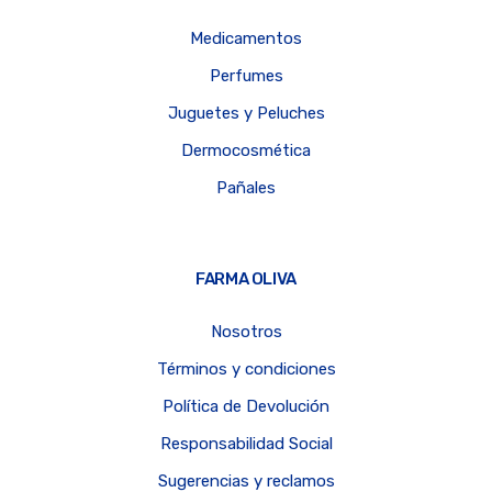
Medicamentos
Perfumes
Juguetes y Peluches
Dermocosmética
Pañales
FARMA OLIVA
Nosotros
Términos y condiciones
Política de Devolución
Responsabilidad Social
Sugerencias y reclamos