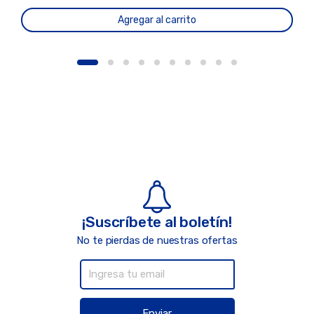
Agregar al carrito
¡Suscríbete al boletín!
No te pierdas de nuestras ofertas
Enviar