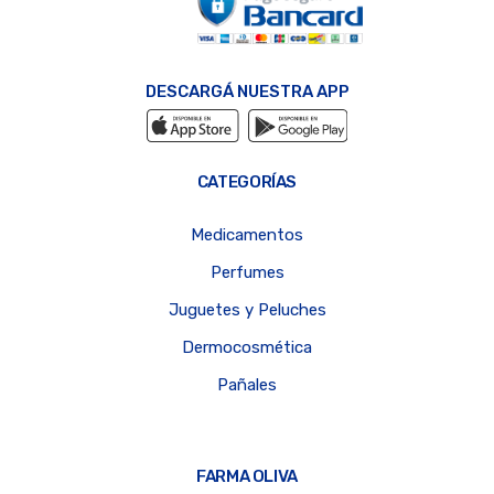
DESCARGÁ NUESTRA APP
CATEGORÍAS
Medicamentos
Perfumes
Juguetes y Peluches
Dermocosmética
Pañales
FARMA OLIVA