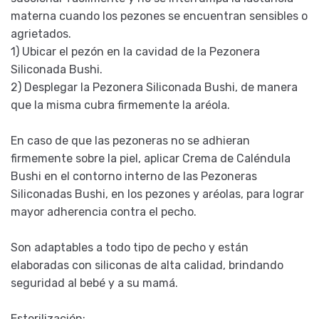
materna cuando los pezones se encuentran sensibles o
agrietados.
1) Ubicar el pezón en la cavidad de la Pezonera
Siliconada Bushi.
2) Desplegar la Pezonera Siliconada Bushi, de manera
que la misma cubra firmemente la aréola.
En caso de que las pezoneras no se adhieran
firmemente sobre la piel, aplicar Crema de Caléndula
Bushi en el contorno interno de las Pezoneras
Siliconadas Bushi, en los pezones y aréolas, para lograr
mayor adherencia contra el pecho.
Son adaptables a todo tipo de pecho y están
elaboradas con siliconas de alta calidad, brindando
seguridad al bebé y a su mamá.
Esterilización: