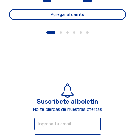
Agregar al carrito
¡Suscríbete al boletín!
No te pierdas de nuestras ofertas