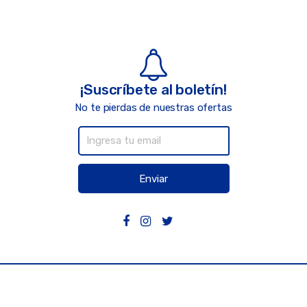
¡Suscríbete al boletín!
No te pierdas de nuestras ofertas
Enviar