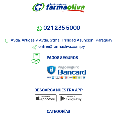
021 235 5000
Avda. Artigas y Avda. Stma. Trinidad Asunción, Paraguay
online@farmaoliva.com.py
PAGOS SEGUROS
DESCARGÁ NUESTRA APP
CATEGORÍAS