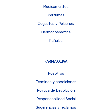
Medicamentos
Perfumes
Juguetes y Peluches
Dermocosmética
Pañales
FARMA OLIVA
Nosotros
Términos y condiciones
Política de Devolución
Responsabilidad Social
Sugerencias y reclamos