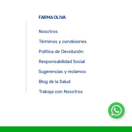
FARMA OLIVA
Nosotros
Términos y condiciones
Política de Devolución
Responsabilidad Social
Sugerencias y reclamos
Blog de la Salud
Trabaja con Nosotros