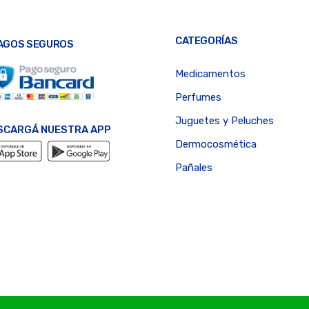
CATEGORÍAS
AGOS SEGUROS
Medicamentos
Perfumes
Juguetes y Peluches
SCARGÁ NUESTRA APP
Dermocosmética
Pañales