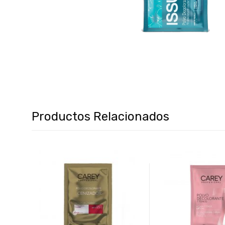
Productos Relacionados