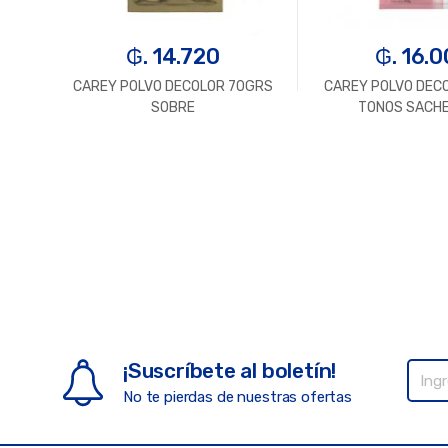
₲. 14.720
₲. 16.
NIZO
CAREY POLVO DECOLOR 70GRS
CAREY POLVO DEC
SOBRE
TONOS SACHE
¡Suscríbete al boletín!
No te pierdas de nuestras ofertas