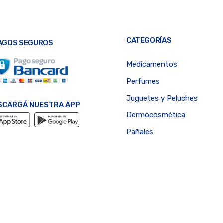
CATEGORÍAS
AGOS SEGUROS
Medicamentos
Perfumes
Juguetes y Peluches
SCARGÁ NUESTRA APP
Dermocosmética
Pañales