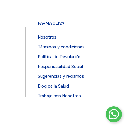
FARMA OLIVA
Nosotros
Términos y condiciones
Política de Devolución
Responsabilidad Social
Sugerencias y reclamos
Blog de la Salud
Trabaja con Nosotros