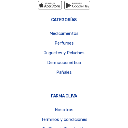
CATEGORÍAS
Medicamentos
Perfumes
Juguetes y Peluches
Dermocosmética
Pañales
FARMA OLIVA
Nosotros
Términos y condiciones