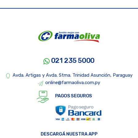
021 235 5000
Avda. Artigas y Avda. Stma. Trinidad Asunción, Paraguay
online@farmaoliva.com.py
PAGOS SEGUROS
DESCARGÁ NUESTRA APP