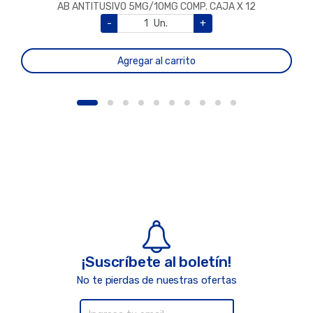
AB ANTITUSIVO 5MG/10MG COMP. CAJA X 12
-
Un.
+
Agregar al carrito
¡Suscríbete al boletín!
No te pierdas de nuestras ofertas