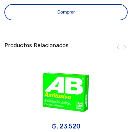
Comprar
Productos Relacionados
₲. 23.520