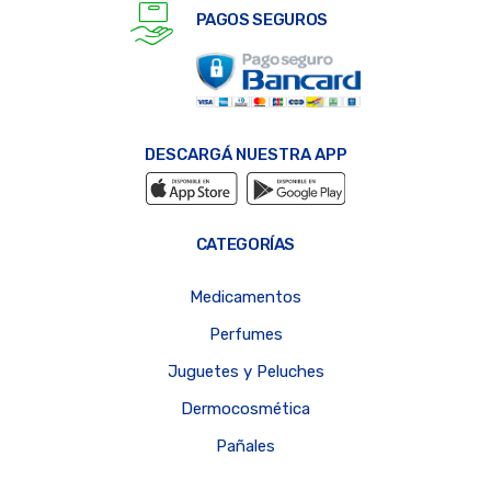
PAGOS SEGUROS
DESCARGÁ NUESTRA APP
CATEGORÍAS
Medicamentos
Perfumes
Juguetes y Peluches
Dermocosmética
Pañales