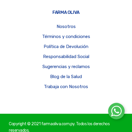
FARMA OLIVA
Nosotros
Términos y condiciones
Política de Devolución
Responsabilidad Social
Sugerencias y reclamos
Blog de la Salud
Trabaja con Nosotros
Copyright © 2021 farmaoliva.com.py. Todos los derechos
reservados.