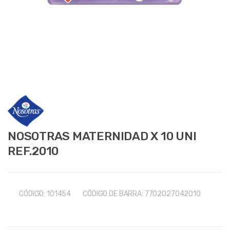
NOSOTRAS MATERNIDAD X 10 UNI
REF.2010
CÓDIGO:
101454
CÓDIGO DE BARRA:
7702027042010