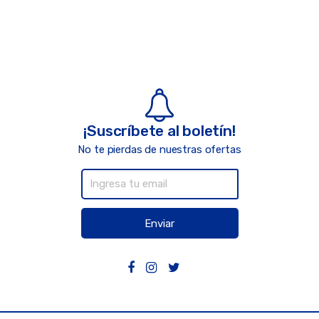
¡Suscríbete al boletín!
No te pierdas de nuestras ofertas
Enviar