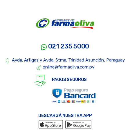
021 235 5000
Avda. Artigas y Avda. Stma. Trinidad Asunción, Paraguay
online@farmaoliva.com.py
PAGOS SEGUROS
DESCARGÁ NUESTRA APP