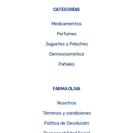
CATEGORÍAS
Medicamentos
Perfumes
Juguetes y Peluches
Dermocosmética
Pañales
FARMA OLIVA
Nosotros
Términos y condiciones
Política de Devolución