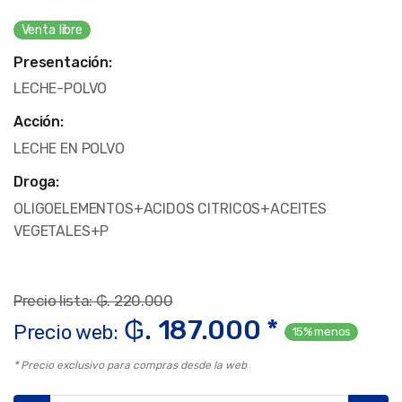
Venta libre
Presentación:
LECHE-POLVO
Acción:
LECHE EN POLVO
Droga:
OLIGOELEMENTOS+ACIDOS CITRICOS+ACEITES
VEGETALES+P
Precio lista: ₲. 220.000
₲. 187.000 *
Precio web:
15% menos
* Precio exclusivo para compras desde la web