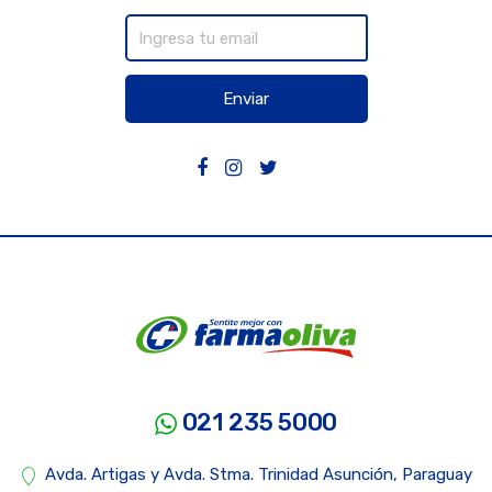
Enviar
021 235 5000
Avda. Artigas y Avda. Stma. Trinidad Asunción, Paraguay