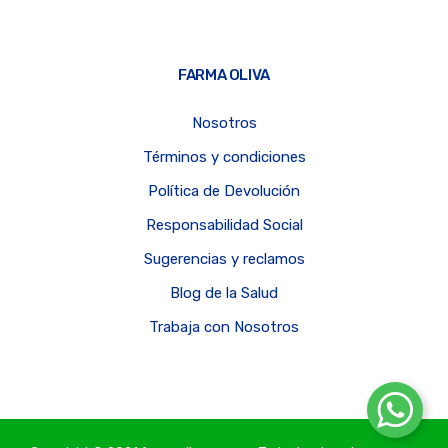
FARMA OLIVA
Nosotros
Términos y condiciones
Política de Devolución
Responsabilidad Social
Sugerencias y reclamos
Blog de la Salud
Trabaja con Nosotros