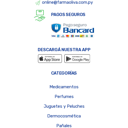
online@farmaoliva.com.py
PAGOS SEGUROS
DESCARGÁ NUESTRA APP
CATEGORÍAS
Medicamentos
Perfumes
Juguetes y Peluches
Dermocosmética
Pañales