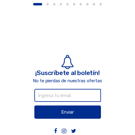
¡Suscríbete al boletín!
No te pierdas de nuestras ofertas
Enviar