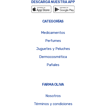
DESCARGÁ NUESTRA APP
CATEGORÍAS
Medicamentos
Perfumes
Juguetes y Peluches
Dermocosmética
Pañales
FARMA OLIVA
Nosotros
Términos y condiciones