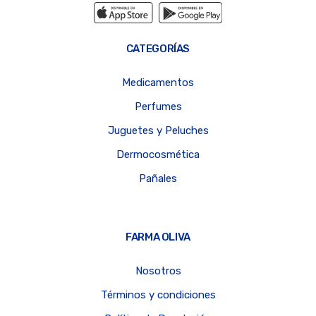
CATEGORÍAS
Medicamentos
Perfumes
Juguetes y Peluches
Dermocosmética
Pañales
FARMA OLIVA
Nosotros
Términos y condiciones