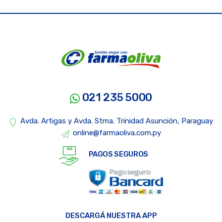
021 235 5000
Avda. Artigas y Avda. Stma. Trinidad Asunción, Paraguay
online@farmaoliva.com.py
PAGOS SEGUROS
DESCARGÁ NUESTRA APP