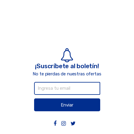
¡Suscríbete al boletín!
No te pierdas de nuestras ofertas
Enviar