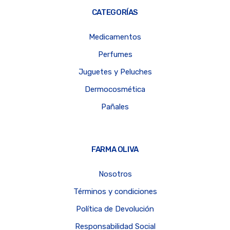
CATEGORÍAS
Medicamentos
Perfumes
Juguetes y Peluches
Dermocosmética
Pañales
FARMA OLIVA
Nosotros
Términos y condiciones
Política de Devolución
Responsabilidad Social