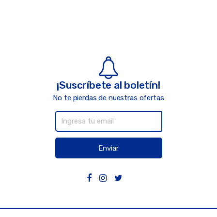
¡Suscríbete al boletín!
No te pierdas de nuestras ofertas
Enviar