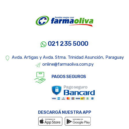
021 235 5000
Avda. Artigas y Avda. Stma. Trinidad Asunción, Paraguay
online@farmaoliva.com.py
PAGOS SEGUROS
DESCARGÁ NUESTRA APP