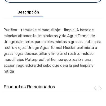
Descripción
Purifica – remueve el maquillaje – limpia. A base de
micelas altamente limpiadoras y de Agua Termal de
Uriage calmante, para pieles mixtas a grasas, apta para
rostro y ojos. Uriage Agua Termal Micelar piel mixta a
grasa logra desmaquillar y limpiar el rostro, incluso
maquillajes Waterproof, al tiempo que realiza una
acción reguladora del sebo que deja la piel limpia y
nítida
Productos Relacionados