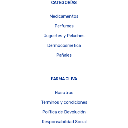
CATEGORÍAS
Medicamentos
Perfumes
Juguetes y Peluches
Dermocosmética
Pañales
FARMA OLIVA
Nosotros
Términos y condiciones
Política de Devolución
Responsabilidad Social