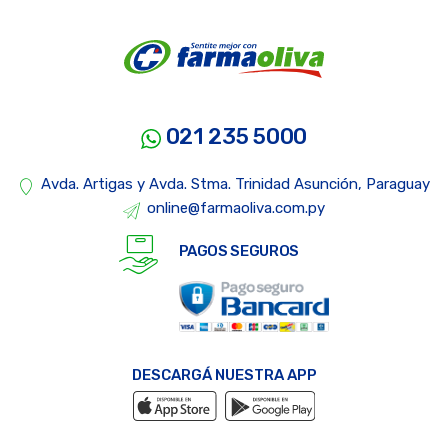
021 235 5000
Avda. Artigas y Avda. Stma. Trinidad Asunción, Paraguay
online@farmaoliva.com.py
PAGOS SEGUROS
DESCARGÁ NUESTRA APP