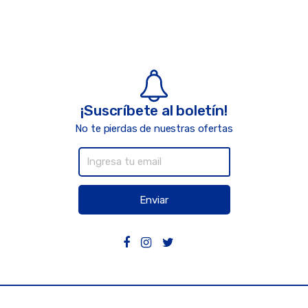
¡Suscríbete al boletín!
No te pierdas de nuestras ofertas
Enviar