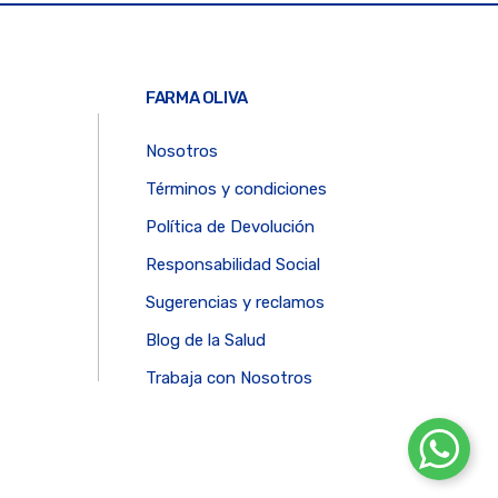
FARMA OLIVA
Nosotros
Términos y condiciones
Política de Devolución
Responsabilidad Social
Sugerencias y reclamos
Blog de la Salud
Trabaja con Nosotros