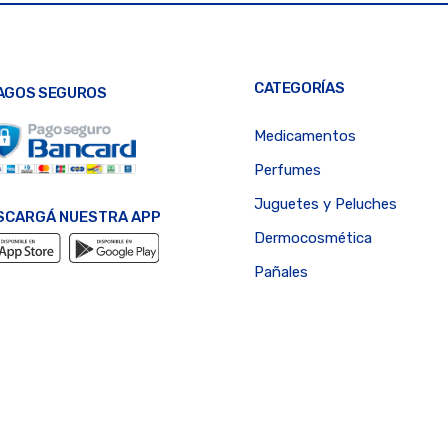
CATEGORÍAS
AGOS SEGUROS
Medicamentos
Perfumes
Juguetes y Peluches
SCARGÁ NUESTRA APP
Dermocosmética
Pañales