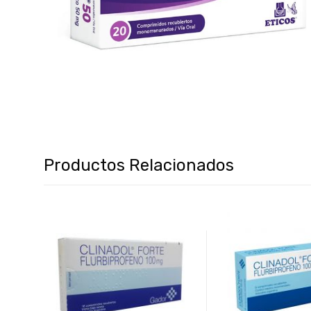
Productos Relacionados