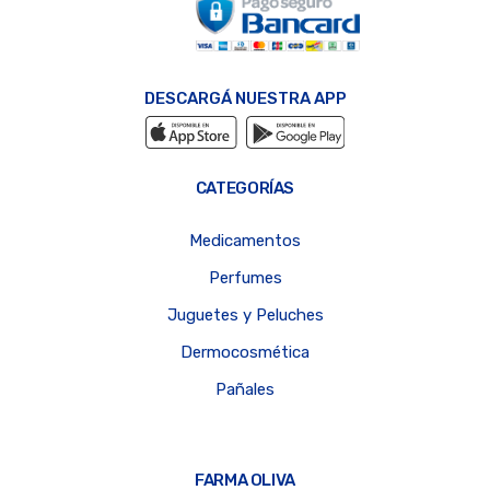
DESCARGÁ NUESTRA APP
CATEGORÍAS
Medicamentos
Perfumes
Juguetes y Peluches
Dermocosmética
Pañales
FARMA OLIVA