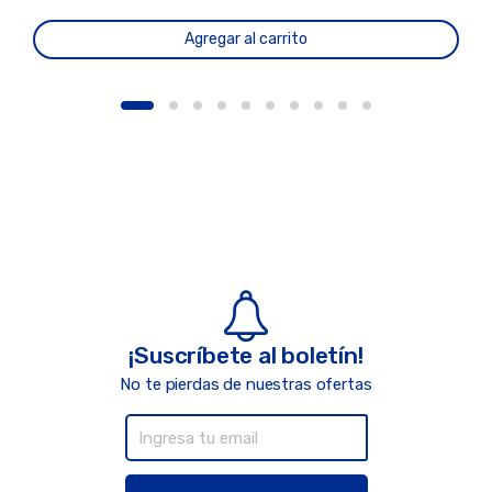
Agregar al carrito
¡Suscríbete al boletín!
No te pierdas de nuestras ofertas