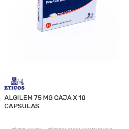
ALGILEM 75 MG CAJA X 10
CAPSULAS