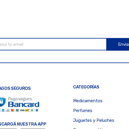
Envia
CATEGORÍAS
AGOS SEGUROS
Medicamentos
Perfumes
Juguetes y Peluches
SCARGÁ NUESTRA APP