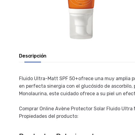
Descripción
Fluido Ultra-Matt SPF 50+ofrece una muy amplia pro
en perfecta sinergia con el glucósido de ascorbilo, 
Monolaurina, este cuidado ofrece a su piel un efec
Comprar Online Avène Protector Solar Fluido Ultra 
Propiedades del producto: