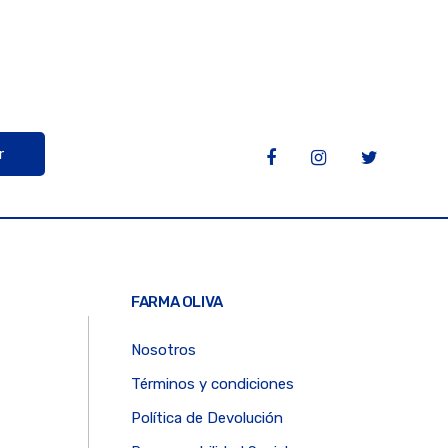
r
FARMA OLIVA
Nosotros
Términos y condiciones
Política de Devolución