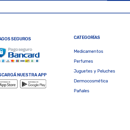
CATEGORÍAS
AGOS SEGUROS
Medicamentos
Perfumes
Juguetes y Peluches
SCARGÁ NUESTRA APP
Dermocosmética
Pañales