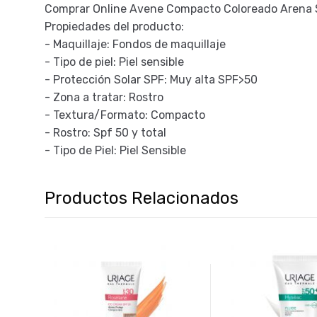
Comprar Online Avene Compacto Coloreado Arena Sp
Propiedades del producto:
- Maquillaje: Fondos de maquillaje
- Tipo de piel: Piel sensible
- Protección Solar SPF: Muy alta SPF>50
- Zona a tratar: Rostro
- Textura/Formato: Compacto
- Rostro: Spf 50 y total
- Tipo de Piel: Piel Sensible
Productos Relacionados