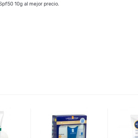
f50 10g al mejor precio.