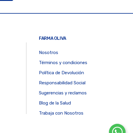
FARMA OLIVA
Nosotros
Términos y condiciones
Política de Devolución
Responsabilidad Social
Sugerencias y reclamos
Blog de la Salud
Trabaja con Nosotros