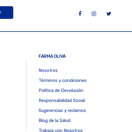
r
FARMA OLIVA
Nosotros
Términos y condiciones
Política de Devolución
Responsabilidad Social
Sugerencias y reclamos
Blog de la Salud
Trabaja con Nosotros