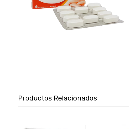
Productos Relacionados