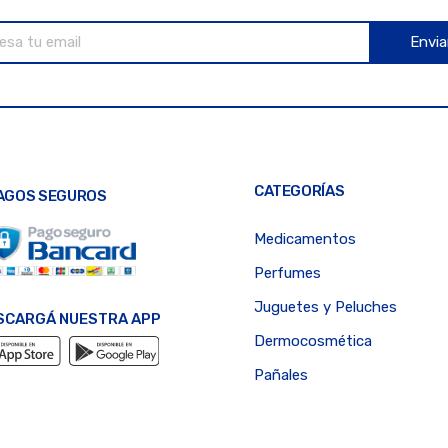
Envia
CATEGORÍAS
AGOS SEGUROS
Medicamentos
Perfumes
Juguetes y Peluches
SCARGÁ NUESTRA APP
Dermocosmética
Pañales