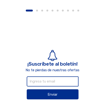
¡Suscríbete al boletín!
No te pierdas de nuestras ofertas
Enviar