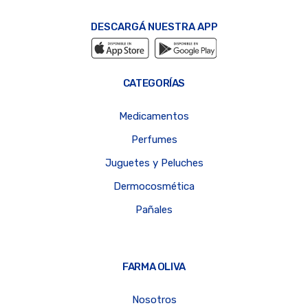
DESCARGÁ NUESTRA APP
CATEGORÍAS
Medicamentos
Perfumes
Juguetes y Peluches
Dermocosmética
Pañales
FARMA OLIVA
Nosotros