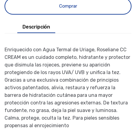
Comprar
Descripción
Enriquecido con Agua Termal de Uriage, Roseliane CC
CREAM es un cuidado completo, hidratante y protector
que disimula las rojeces, previene su aparición
protegiendo de los rayos UVA/ UVB y unifica la tez.
Gracias a una exclusiva combinación de principios
activos patentados, alivia, restaura y refuerza la
barrera de hidratación cutánea para una mayor
protección contra las agresiones externas. De textura
fundente, no grasa, deja la piel suave y luminosa.
Calma, protege, oculta la tez. Para pieles sensibles
propensas al enrojecimiento