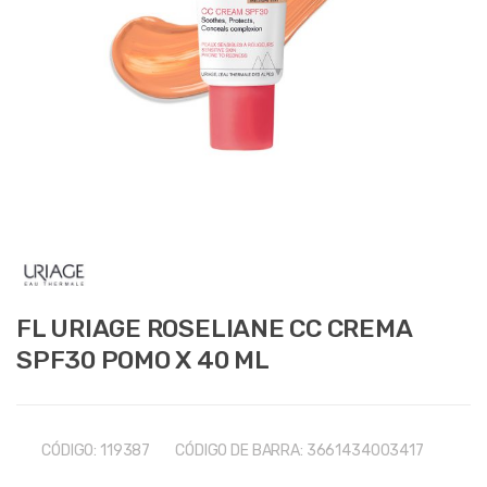
FL URIAGE ROSELIANE CC CREMA
SPF30 POMO X 40 ML
CÓDIGO:
119387
CÓDIGO DE BARRA:
3661434003417